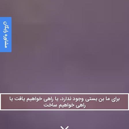
مشاوره رایگان
برای ما بن بستی وجود ندارد، یا راهی خواهیم یافت یا
راهی خواهیم ساخت