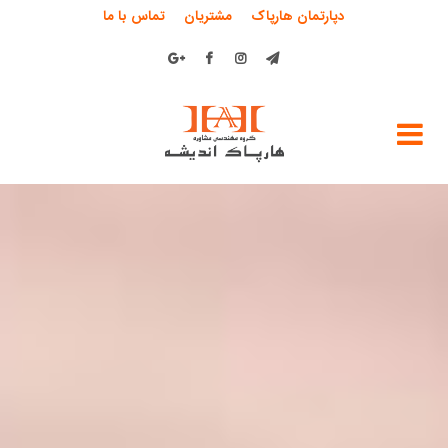
دپارتمان هارپاک
مشتریان
تماس با ما