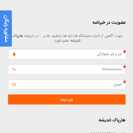
مشاوره رایگان
عضویت در خبرنامه
جهت آگاهی از اخبار، نمایشگاه ها، تازه ها، تخفیف ها و ... در خبرنامه 
هارپاک 
اندیشه
 عضو شوید.
بزن بریم
هارپاک اندیشه