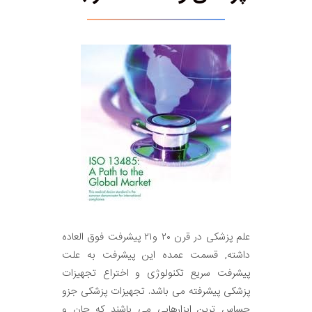
علم پزشکی در قرن ۲۰ و۲۱ پیشرفت فوق العاده
داشته, قسمت عمده این پیشرفت به علت
پیشرفت سریع تکنولوژی و اختراع تجهیزات
پزشکی پیشرفته می باشد. تجهیزات پزشکی جزو
حساس ترین ابزارهایی می باشند که جان و