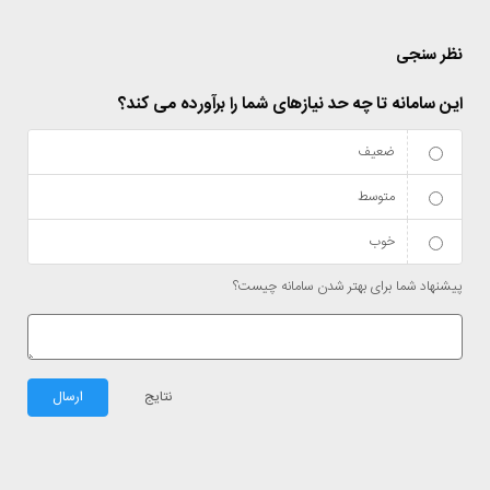
نظر سنجی
این سامانه تا چه حد نیازهای شما را برآورده می کند؟
ضعیف
متوسط
خوب
پیشنهاد شما برای بهتر شدن سامانه چیست؟
نتایج
ارسال