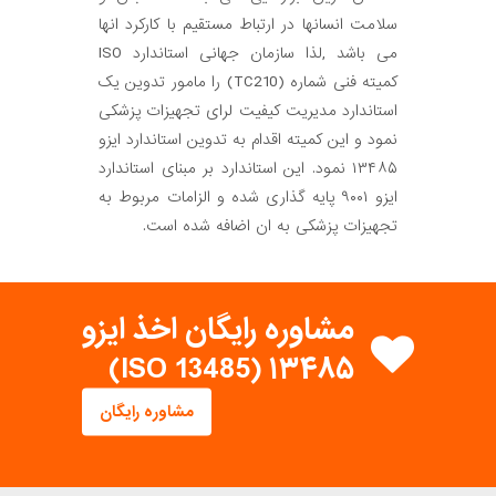
سلامت انسانها در ارتباط مستقیم با کارکرد انها
می باشد ,لذا سازمان جهانی استاندارد ISO
کمیته فنی شماره (TC210) را مامور تدوین یک
استاندارد مدیریت کیفیت لرای تجهیزات پزشکی
نمود و این کمیته اقدام به تدوین استاندارد ایزو
۱۳۴۸۵ نمود. این استاندارد بر مبنای استاندارد
ایزو ۹۰۰۱ پایه گذاری شده و الزامات مربوط به
تجهیزات پزشکی به ان اضافه شده است.
مشاوره رایگان اخذ ایزو
۱۳۴۸۵ (ISO 13485)
مشاوره رایگان