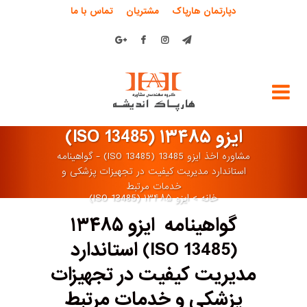
دپارتمان هارپاک
مشتریان
تماس با ما
ایزو ۱۳۴۸۵ (ISO 13485)
مشاوره اخذ ایزو 13485 (ISO 13485) - گواهینامه
استاندارد مدیریت کیفیت در تجهیزات پزشکی و
خدمات مرتبط
خانه
>
ایزو ۱۳۴۸۵ (ISO 13485)
گواهینامه ایزو ۱۳۴۸۵
(ISO 13485) استاندارد
مدیریت کیفیت در تجهیزات
پزشکی و خدمات مرتبط