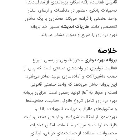
قانونی فعالیت، بلکه امکان بهره‌مندی از معافیت‌ها،
تسهیلات بانکی، حضور در مناقصات و ارتقای اعتبار
واحد صنعتی را فراهم می‌کند. همکاری با یک مشاور
تخصصی مانند
هارپاک اندیشه
مسیر اخذ پروانه
بهره برداری را سریع و بدون مشکل می‌کند.
خلاصه
پروانه بهره برداری
مجوز قانونی و رسمی شروع
فعالیت تولیدی در واحدهای صنعتی است که پس از
نصب ماشین‌آلات و آماده‌سازی تولید صادر می‌شود.
این پروانه نشان می‌دهد که واحد صنعتی قانونی
است و مجاز به آغاز تولید رسمی است. مزایای پروانه
بهره برداری شامل شروع قانونی فعالیت، معافیت‌ها
و مشوق‌های مالیاتی، دریافت تسهیلات بانکی،
بهره‌مندی از امکانات شهرک‌ها و نواحی صنعتی، ثبت
ظرفیت تولید، حضور در مناقصات، امکان صادرات
محصولات، استفاده از حمایت‌های دولتی، ارتقای