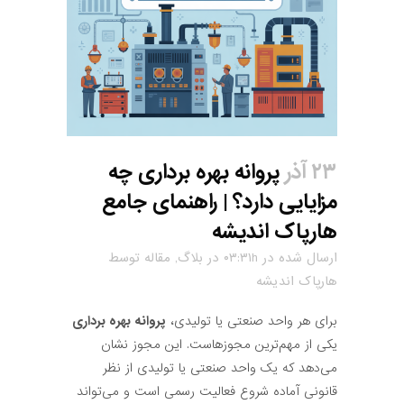
۲۳ آذر
پروانه بهره برداری چه
مزایایی دارد؟ | راهنمای جامع
هارپاک اندیشه
ارسال شده در ۰۳:۳۱h
در
بلاگ
,
مقاله
توسط
هارپاک اندیشه
برای هر واحد صنعتی یا تولیدی،
پروانه بهره برداری
یکی از مهم‌ترین مجوزهاست. این مجوز نشان
می‌دهد که یک واحد صنعتی یا تولیدی از نظر
قانونی آماده شروع فعالیت رسمی است و می‌تواند