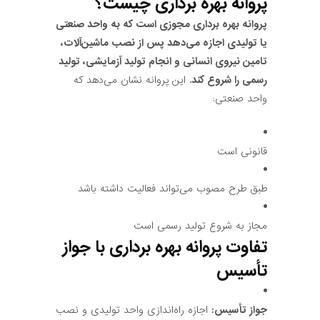
پروانه بهره برداری چیست؟
پروانه بهره برداری مجوزی است که به واحد صنعتی
یا تولیدی اجازه می‌دهد پس از نصب ماشین‌آلات،
تامین نیروی انسانی و انجام تولید آزمایشی، تولید
رسمی را شروع کند.
این پروانه نشان می‌دهد که
واحد صنعتی:
قانونی است
طبق طرح مصوب می‌تواند فعالیت داشته باشد
مجاز به شروع تولید رسمی است
تفاوت پروانه بهره برداری با جواز
تأسیس
جواز تأسیس:
اجازه راه‌اندازی واحد تولیدی و نصب