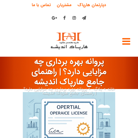
دپارتمان هارپاک
مشتریان
تماس با ما
پروانه بهره برداری چه
مزایایی دارد؟ | راهنمای
جامع هارپاک اندیشه
خانه
>
بلاگ
>
پروانه بهره برداری چه مزایایی دارد؟
| راهنمای جامع هارپاک اندیشه