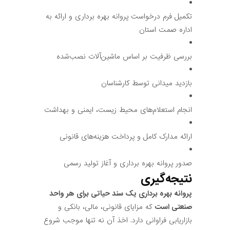
تکمیل فرم درخواست پروانه بهره برداری و ارائه به
اداره صمت استان
بررسی ظرفیت بر اساس ماشین‌آلات نصب‌شده
بازدید میدانی توسط کارشناسان
انجام استعلام‌های محیط زیست، ایمنی و بهداشت
ارائه مدارک کامل و پرداخت هزینه‌های قانونی
صدور پروانه بهره برداری و آغاز تولید رسمی
نتیجه‌گیری
پروانه بهره برداری یک سند حیاتی برای هر واحد
صنعتی است
که مزایای قانونی، مالی، بانکی و
بازاریابی فراوانی دارد. اخذ آن نه تنها موجب شروع