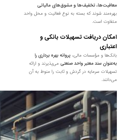
معافیت‌ها، تخفیف‌ها و مشوق‌های مالیاتی
بهره‌مند شوند که بسته به نوع فعالیت و محل واحد
متفاوت است.
امکان دریافت تسهیلات بانکی و
اعتباری
بانک‌ها و مؤسسات مالی،
پروانه بهره برداری را
به‌عنوان سند معتبر واحد صنعتی
می‌پذیرند و ارائه
تسهیلات سرمایه در گردش و ثابت را منوط به آن
می‌دانند.