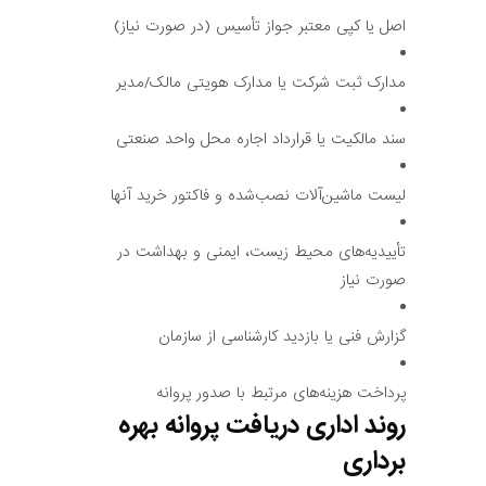
اصل یا کپی معتبر جواز تأسیس (در صورت نیاز)
مدارک ثبت شرکت یا مدارک هویتی مالک/مدیر
سند مالکیت یا قرارداد اجاره محل واحد صنعتی
لیست ماشین‌آلات نصب‌شده و فاکتور خرید آنها
تأییدیه‌های محیط زیست، ایمنی و بهداشت در
صورت نیاز
گزارش فنی یا بازدید کارشناسی از سازمان
پرداخت هزینه‌های مرتبط با صدور پروانه
روند اداری دریافت پروانه بهره
برداری