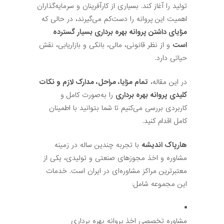
تولید را آغاز کند. بسیاری از کارآفرینان و سرمایه‌گذاران
اهمیت این پروانه را دست‌کم می‌گیرند، در حالی که
مزایای داشتن پروانه بهره برداری بسیار گسترده
است
و از نظر قانونی، مالی، بانکی و بازاریابی، نقش
حیاتی دارد.
در این مقاله،
تمام مزایا، مراحل، مدارک لازم و نکات
کلیدی پروانه بهره برداری
را به‌صورت کامل و
کاربردی بررسی می‌کنیم تا شما بتوانید با اطمینان
کامل اقدام کنید.
هارپاک اندیشه
با تجربه چندین ساله در زمینه
مشاوره و اخذ مجوزهای صنعتی و تولیدی، یکی از
معتبرترین مراکز مشاوره‌ای در ایران است. خدمات
این مجموعه شامل:
مشاوره تخصصی اخذ پروانه بهره برداری