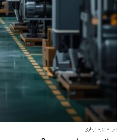
پروانه بهره برداری