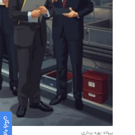
مشاوره رایگان
پروانه بهره برداری