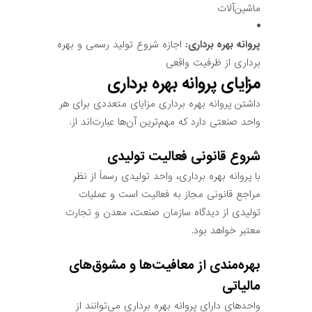
ماشین‌آلات
پروانه بهره برداری:
اجازه شروع تولید رسمی و بهره
برداری از ظرفیت واقعی
مزایای پروانه بهره برداری
داشتن پروانه بهره برداری مزایای متعددی برای هر
واحد صنعتی دارد که مهم‌ترین آن‌ها عبارت‌اند از:
شروع قانونی فعالیت تولیدی
با پروانه بهره برداری، واحد تولیدی رسماً از نظر
مراجع قانونی مجاز به فعالیت است و عملیات
تولیدی از دیدگاه سازمان صنعت، معدن و تجارت
معتبر خواهد بود.
بهره‌مندی از معافیت‌ها و مشوق‌های
مالیاتی
واحدهای دارای پروانه بهره برداری می‌توانند از