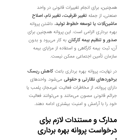
همچنین، برای انجام تغییرات قانونی در واحد
صنعتی، از جمله
تغییر ظرفیت، تغییر نام، اصلاح
ماشین‌آلات یا توسعه خطوط تولید
، داشتن پروانه
بهره برداری الزامی است. این پروانه همچنین برای
صدور و تنظیم بیمه کارکنان
به کار می‌رود و بدون
آن، ثبت بیمه کارگاهی و استفاده از مزایای بیمه
سازمان تأمین اجتماعی ممکن نیست.
در نهایت، پروانه بهره برداری باعث
کاهش ریسک
برخوردهای نظارتی و حقوقی
می‌شود. واحدهای
دارای پروانه، از مخاطرات فعالیت غیرمجاز، پلمب یا
جرائم قانونی مصون می‌مانند و می‌توانند فعالیت
خود را با آرامش و امنیت بیشتری ادامه دهند.
مدارک و مستندات لازم برای
درخواست پروانه بهره برداری