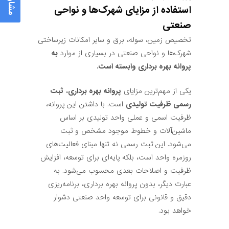
استفاده از مزایای شهرک‌ها و نواحی
صنعتی
تخصیص زمین، سوله، برق و سایر امکانات زیرساختی
شهرک‌ها و نواحی صنعتی در بسیاری از موارد
به
پروانه بهره برداری وابسته است.
یکی از مهم‌ترین مزایای
پروانه بهره برداری
،
ثبت
رسمی ظرفیت تولیدی
است. با داشتن این پروانه،
ظرفیت اسمی و عملی واحد تولیدی بر اساس
ماشین‌آلات و خطوط موجود مشخص و ثبت
می‌شود. این ثبت رسمی نه تنها مبنای فعالیت‌های
روزمره واحد است، بلکه پایه‌ای برای توسعه، افزایش
ظرفیت و اصلاحات بعدی محسوب می‌شود. به
عبارت دیگر، بدون پروانه بهره برداری، برنامه‌ریزی
دقیق و قانونی برای توسعه واحد صنعتی دشوار
خواهد بود.