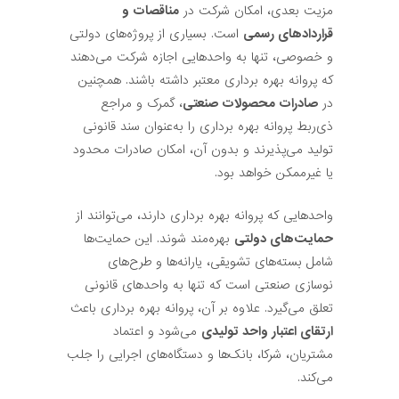
مزیت بعدی، امکان شرکت در
مناقصات و
قراردادهای رسمی
است. بسیاری از پروژه‌های دولتی
و خصوصی، تنها به واحدهایی اجازه شرکت می‌دهند
که پروانه بهره برداری معتبر داشته باشند. همچنین
در
صادرات محصولات صنعتی
، گمرک و مراجع
ذی‌ربط پروانه بهره برداری را به‌عنوان سند قانونی
تولید می‌پذیرند و بدون آن، امکان صادرات محدود
یا غیرممکن خواهد بود.
واحدهایی که پروانه بهره برداری دارند، می‌توانند از
حمایت‌های دولتی
بهره‌مند شوند. این حمایت‌ها
شامل بسته‌های تشویقی، یارانه‌ها و طرح‌های
نوسازی صنعتی است که تنها به واحدهای قانونی
تعلق می‌گیرد. علاوه بر آن، پروانه بهره برداری باعث
ارتقای اعتبار واحد تولیدی
می‌شود و اعتماد
مشتریان، شرکا، بانک‌ها و دستگاه‌های اجرایی را جلب
می‌کند.