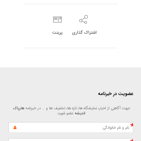
اشتراک گذاری
پرینت
عضویت در خبرنامه
جهت آگاهی از اخبار، نمایشگاه ها، تازه ها، تخفیف ها و ... در خبرنامه 
هارپاک 
اندیشه
 عضو شوید.