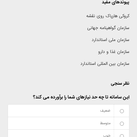
پیوندهای مفید
کروکی هارپاک روی نقشه
سازمان گواهینامه جهانی
سازمان ملی استاندارد
سازمان غذا و دارو
سازمان بین المللی استاندارد
نظر سنجی
این سامانه تا چه حد نیازهای شما را برآورده می کند؟
ضعیف
متوسط
خوب