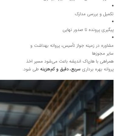
تکمیل و بررسی مدارک
پیگیری پرونده تا صدور نهایی
مشاوره در زمینه جواز تأسیس، پروانه بهداشت و
سایر مجوزها
همراهی با هارپاک اندیشه باعث می‌شود مسیر اخذ
پروانه بهره برداری
سریع، دقیق و کم‌هزینه
طی شود.