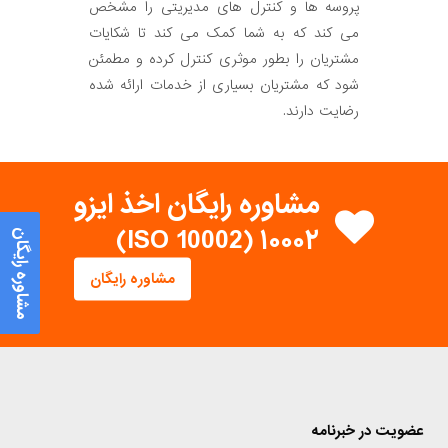
پروسه ها و کنترل های مدیریتی را مشخص
می کند که به شما کمک می کند تا شکایات
مشتریان را بطور موثری کنترل کرده و مطمئن
شود که مشتریان بسیاری از خدمات ارائه شده
رضایت دارند.
مشاوره رایگان اخذ ایزو
۱۰۰۰۲ (ISO 10002)
مشاوره رایگان
مشاوره رایگان
عضویت در خبرنامه