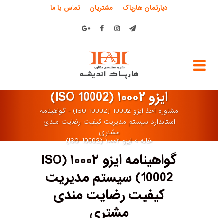
دپارتمان هارپاک
مشتریان
تماس با ما
ایزو ۱۰۰۰۲ (ISO 10002)
مشاوره اخذ ایزو 10002 (ISO 10002) - گواهینامه
استاندارد سیستم مدیریت کیفیت رضایت مندی
مشتری
خانه
>
ایزو ۱۰۰۰۲ (ISO 10002)
گواهینامه ایزو ۱۰۰۰۲ (ISO
10002) سیستم مدیریت
کیفیت رضایت مندی
مشتری