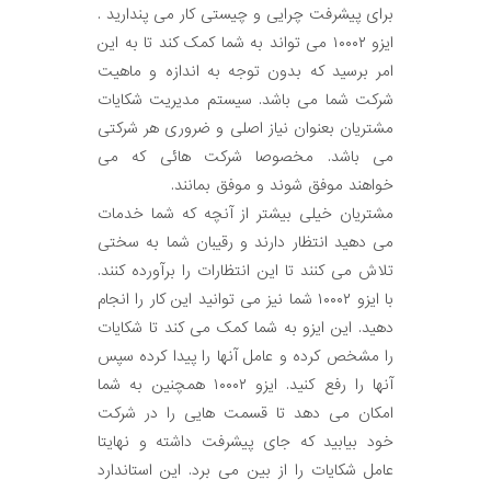
برای پیشرفت چرایی و چیستی کار می پندارید .
ایزو ۱۰۰۰۲ می تواند به شما کمک کند تا به این
امر برسید که بدون توجه به اندازه و ماهیت
شرکت شما می باشد. سیستم مدیریت شکایات
مشتریان بعنوان نیاز اصلی و ضروری هر شرکتی
می باشد. مخصوصا شرکت هائی که می
خواهند موفق شوند و موفق بمانند.
مشتریان خیلی بیشتر از آنچه که شما خدمات
می دهید انتظار دارند و رقیبان شما به سختی
تلاش می کنند تا این انتظارات را برآورده کنند.
با ایزو ۱۰۰۰۲ شما نیز می توانید این کار را انجام
دهید. این ایزو به شما کمک می کند تا شکایات
را مشخص کرده و عامل آنها را پیدا کرده سپس
آنها را رفع کنید. ایزو ۱۰۰۰۲ همچنین به شما
امکان می دهد تا قسمت هایی را در شرکت
خود بیابید که جای پیشرفت داشته و نهایتا
عامل شکایات را از بین می برد. این استاندارد