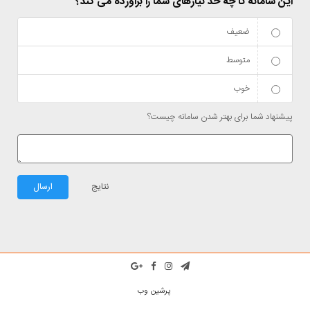
این سامانه تا چه حد نیازهای شما را برآورده می کند؟
ضعیف
متوسط
خوب
پیشنهاد شما برای بهتر شدن سامانه چیست؟
نتایج
ارسال
پرشین وب