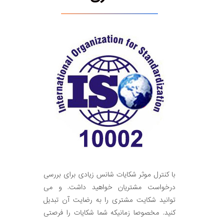
با کنترل موثر شکایات شانس زیادی برای بررسی
درخواست مشتریان خواهید داشت. و می
توانید شکایت مشتری را به رضایت آن تبدیل
کنید. مخصوصا زمانیکه شما شکایات را فرصتی