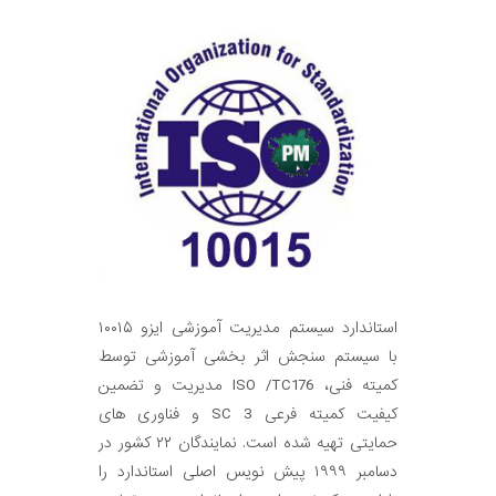
استاندارد سیستم مدیریت آموزشی ایزو ۱۰۰۱۵
با سیستم سنجش اثر بخشی آموزشی توسط
کمیته فنی، ISO /TC176 مدیریت و تضمین
کیفیت کمیته فرعی SC 3 و فناوری های
حمایتی تهیه شده است. نمایندگان ۲۲ کشور در
دسامبر ۱۹۹۹ پیش نویس اصلی استاندارد را