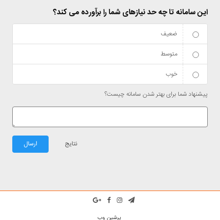
این سامانه تا چه حد نیازهای شما را برآورده می کند؟
ضعیف
متوسط
خوب
پیشنهاد شما برای بهتر شدن سامانه چیست؟
نتایج
ارسال
پرشین وب