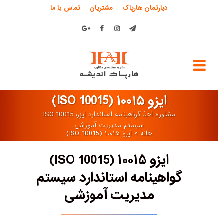
دپارتمان هارپاک
مشتریان
تماس با ما
ایزو ۱۰۰۱۵ (ISO 10015)
مشاوره اخذ گواهینامه استاندارد ایزو ISO 10015
سیستم مدیریت آموزشی
خانه
>
ایزو ۱۰۰۱۵ (ISO 10015)
ایزو ۱۰۰۱۵ (ISO 10015)
گواهینامه استاندارد سیستم
مدیریت آموزشی