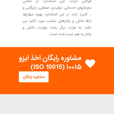
طراحی کردند. این استاندارد در تمامی
سازمانهای خدماتی، تولیدی، صنعتی، بازرگانی و
… کاربرد دارد. در این استاندارد بهبود مهارتها،
ارتقا دانش و رفتارهای مناسب مورد تاکید می
باشد. به عبارت دیگر بحث مهارت، دانش و
رفتار به هم تنیده شده است.
مشاوره رایگان اخذ ایزو
۱۰۰۱۵ (ISO 10015)
مشاوره رایگان