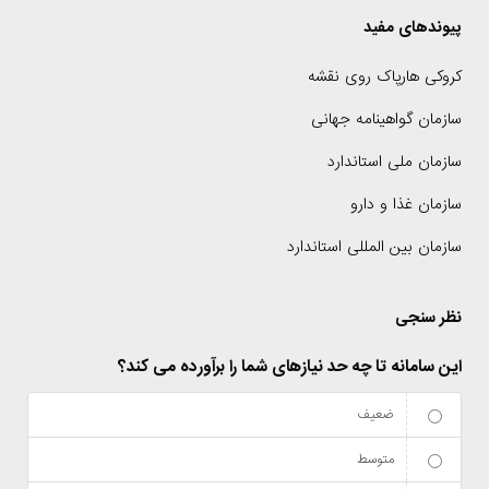
پیوندهای مفید
کروکی هارپاک روی نقشه
سازمان گواهینامه جهانی
سازمان ملی استاندارد
سازمان غذا و دارو
سازمان بین المللی استاندارد
نظر سنجی
این سامانه تا چه حد نیازهای شما را برآورده می کند؟
ضعیف
متوسط