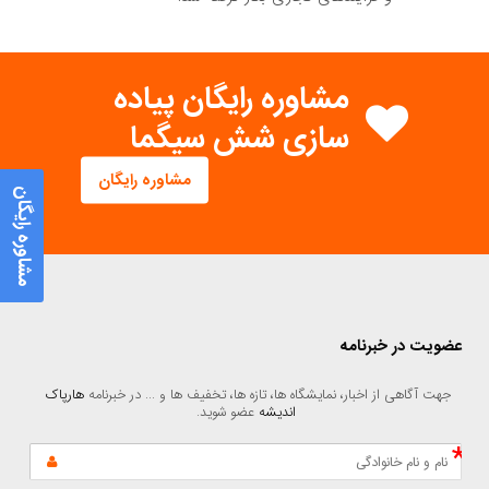
مشاوره رایگان پیاده
سازی شش سیگما
مشاوره رایگان
مشاوره رایگان
عضویت در خبرنامه
جهت آگاهی از اخبار، نمایشگاه ها، تازه ها، تخفیف ها و ... در خبرنامه 
هارپاک 
اندیشه
 عضو شوید.