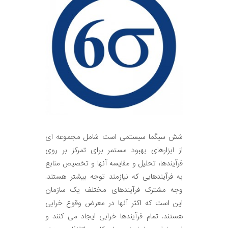
شش سیگما سیستمی است شامل مجموعه ای
از ابزارهای بهبود مستمر برای تمرکز بر روی
فرآیندها، تحلیل و مقایسه آنها و تخصیص منابع
به فرآیندهایی که نیازمند توجه بیشتر هستند.
وجه مشترک فرآیندهای مختلف یک سازمان
این است که اکثر آنها در معرض وقوع خرابی
هستند. تمام فرآیندها خرابی ایجاد می کنند و