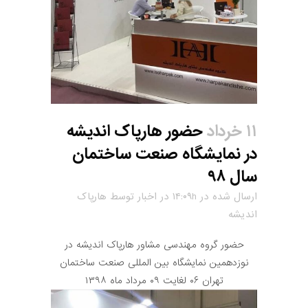
۱۱ خرداد
حضور هارپاک اندیشه
در نمایشگاه صنعت ساختمان
سال ۹۸
ارسال شده در ۱۴:۰۹h
در
اخبار
توسط
هارپاک
اندیشه
حضور گروه مهندسی مشاور هارپاک اندیشه در
نوزدهمین نمایشگاه بین المللی صنعت ساختمان
تهران ۰۶ لغایت ۰۹ مرداد ماه ۱۳۹۸