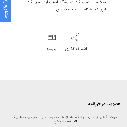
مشاوره رایگان
ساختمان
,
نمایشگاه
,
نمایشگاه استاندارد
,
نمایشگاه
ایزو
,
نمایشگاه صنعت ساختمان
اشتراک گذاری
پرینت
عضویت در خبرنامه
جهت آگاهی از اخبار، نمایشگاه ها، تازه ها، تخفیف ها و ... در خبرنامه 
هارپاک 
اندیشه
 عضو شوید.