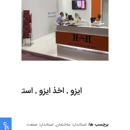
ایزو
,
اخذ ایزو
,
استاندارد
,
برچسب ها:
استاندارد ساختمان
,
استاندارد صنعت