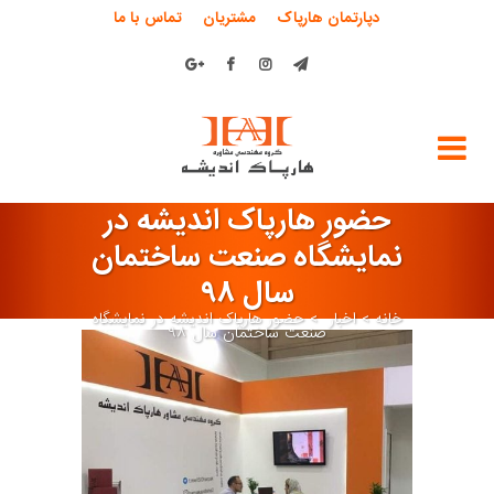
دپارتمان هارپاک
مشتریان
تماس با ما
حضور هارپاک اندیشه در
نمایشگاه صنعت ساختمان
سال ۹۸
خانه
>
اخبار
>
حضور هارپاک اندیشه در نمایشگاه
صنعت ساختمان سال ۹۸