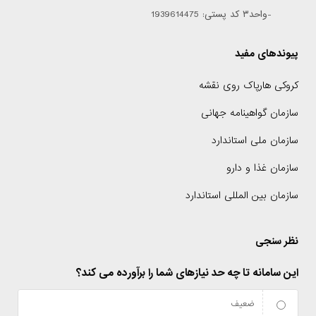
-واحد۳ کد پستی: 1939614475
پیوندهای مفید
کروکی هارپاک روی نقشه
سازمان گواهینامه جهانی
سازمان ملی استاندارد
سازمان غذا و دارو
سازمان بین المللی استاندارد
نظر سنجی
این سامانه تا چه حد نیازهای شما را برآورده می کند؟
ضعیف