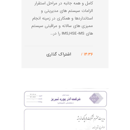
کامل و همه جانبه در مراحل استقرار
الزامات سیستم های مدیریتی و
استانداردها و همکاری در زمینه انجام
ممیزی های سالانه و مراقبتی سیستم
های IMS,HSE-MS را در...
۱۴:۳۶ /
اشتراک گذاری