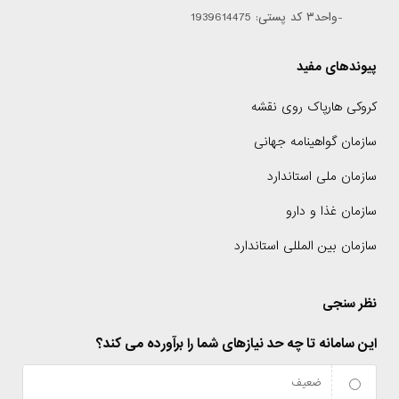
-واحد۳ کد پستی: 1939614475
پیوندهای مفید
کروکی هارپاک روی نقشه
سازمان گواهینامه جهانی
سازمان ملی استاندارد
سازمان غذا و دارو
سازمان بین المللی استاندارد
نظر سنجی
این سامانه تا چه حد نیازهای شما را برآورده می کند؟
ضعیف