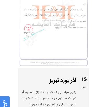
۱۵
آذر یورد تبریز
مهر
بدینوسیله از زحمات و تلاشهای اساتید آن
شرکت محترم در خصوص ارائه دانش به
صورت عملی و تئوری در امر بهبود