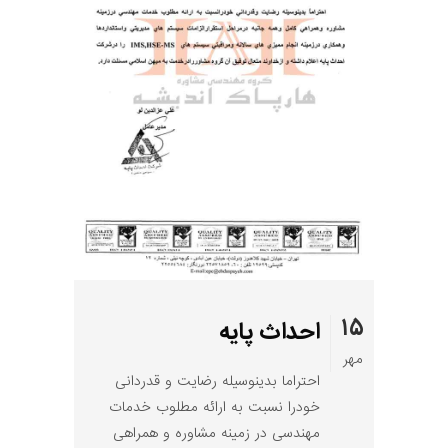
۱۵
احداث پایه
مهر
احتراما بدینوسیله رضایت و قدردانی
خودرا نسبت به ارائه مطلوب خدمات
مهندسی در زمینه مشاوره و همراهی