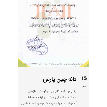
۱۵
دانه چین پارس
مهر
به پاس قدر دانی و توفیقات سازمان
محترم جنابعالی مبنی بر ارتقاء سطح
آموزش و مهارت و مشاوره و اخذ گواهی