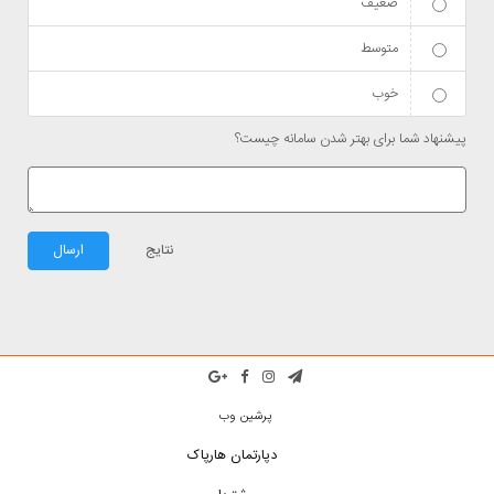
ضعیف
متوسط
خوب
پیشنهاد شما برای بهتر شدن سامانه چیست؟
نتایج
ارسال
پرشین وب
دپارتمان هارپاک