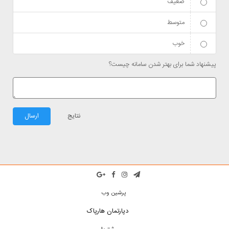
ضعیف
متوسط
خوب
پیشنهاد شما برای بهتر شدن سامانه چیست؟
نتایج
ارسال
پرشین وب
دپارتمان هارپاک