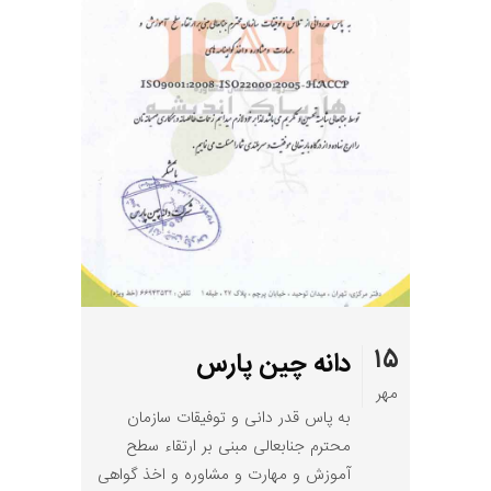
۱۵
دانه چین پارس
مهر
به پاس قدر دانی و توفیقات سازمان
محترم جنابعالی مبنی بر ارتقاء سطح
آموزش و مهارت و مشاوره و اخذ گواهی