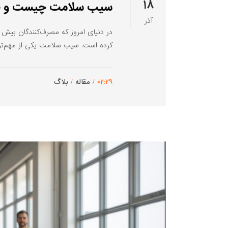
۱۸
سیب سلامت چیست و چرا 
آذر
در دنیای امروز که مصرف‌کنندگان بیش
کرده است. سیب سلامت یکی از مهم‌تری
۰۲:۲۹ /
مقاله
/
بلاگ