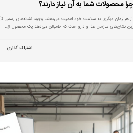
محصولات شما به آن نیاز دارند؟
 از هر زمان دیگری به سلامت خود اهمیت می‌دهند، وجود نشانه‌های رسمی ت
ن نشان‌های سازمان غذا و دارو است که اطمینان می‌دهد یک محصول از...
اشتراک گذاری