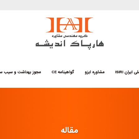
 ایران ISIRI
مشاوره ایزو
گواهینامه CE
مجوز بهداشت و سیب س
مقاله