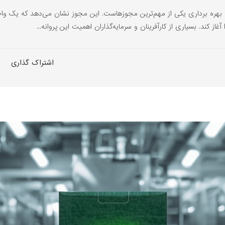
ه بهره برداری یکی از مهم‌ترین مجوزهاست. این مجوز نشان می‌دهد که یک واح
از کند. بسیاری از کارآفرینان و سرمایه‌گذاران اهمیت این پروانه...
اشتراک گذاری