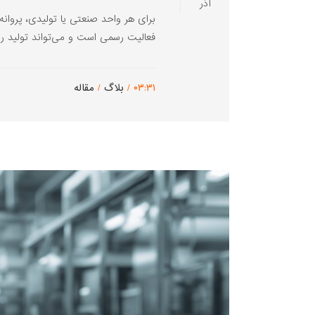
آذر
برای هر واحد صنعتی یا تولیدی، پروان
فعالیت رسمی است و می‌تواند تولید را آغ
۰۳:۳۱ /
بلاگ
/
مقاله