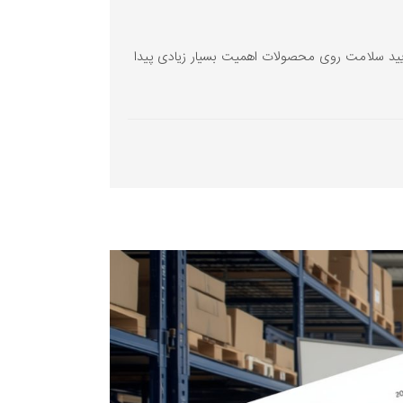
أیید سلامت روی محصولات اهمیت بسیار زیادی پیدا