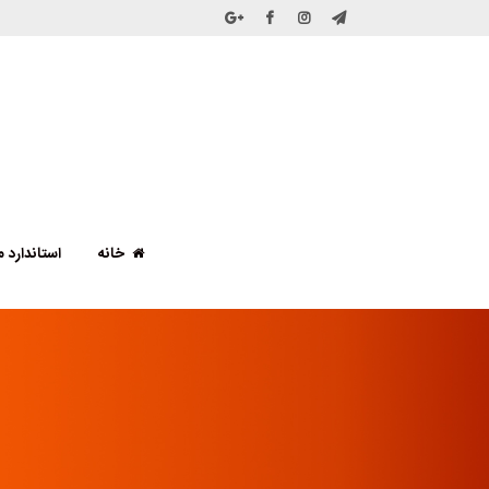
خانه
استاندارد ملی