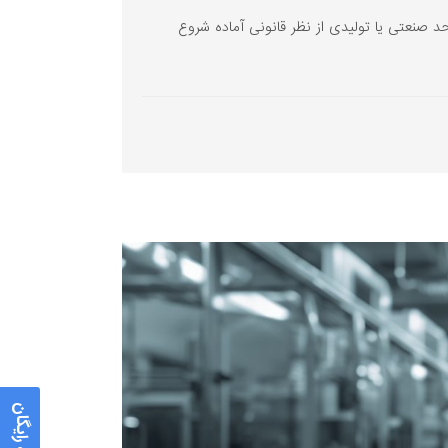
د صنعتی یا تولیدی از نظر قانونی آماده شروع