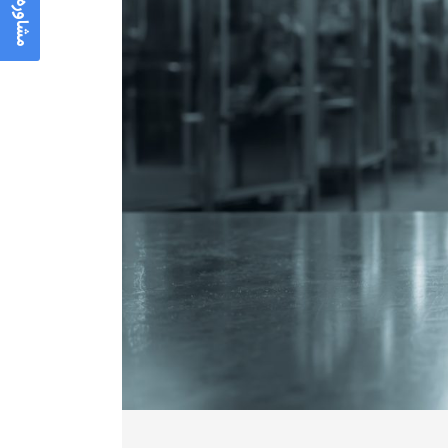
مشاوره رایگان