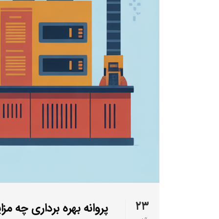
۲۳
پروانه بهره برداری چه مز