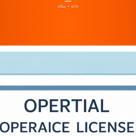
خانه
>
مقاله