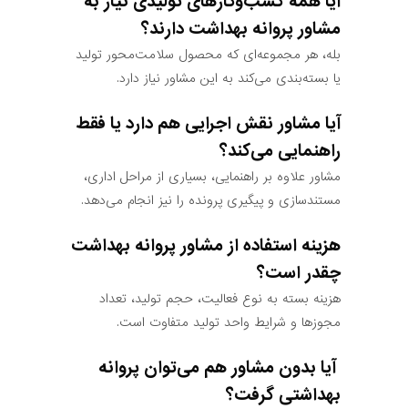
آیا همه کسب‌وکارهای تولیدی نیاز به
مشاور پروانه بهداشت دارند؟
بله، هر مجموعه‌ای که محصول سلامت‌محور تولید
یا بسته‌بندی می‌کند به این مشاور نیاز دارد.
آیا مشاور نقش اجرایی هم دارد یا فقط
راهنمایی می‌کند؟
مشاور علاوه بر راهنمایی، بسیاری از مراحل اداری،
مستندسازی و پیگیری پرونده را نیز انجام می‌دهد.
هزینه استفاده از مشاور پروانه بهداشت
چقدر است؟
هزینه بسته به نوع فعالیت، حجم تولید، تعداد
مجوزها و شرایط واحد تولید متفاوت است.
آیا بدون مشاور هم می‌توان پروانه
بهداشتی گرفت؟