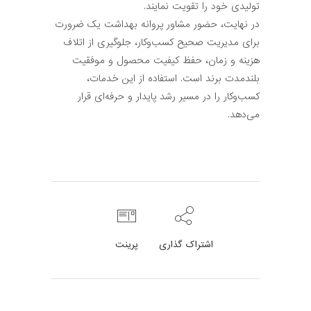
تولیدی خود را تقویت نمایند.
در نهایت، حضور مشاور پروانه بهداشت یک ضرورت
برای مدیریت صحیح کسب‌وکار، جلوگیری از اتلاف
هزینه و زمان، حفظ کیفیت محصول و موفقیت
بلندمدت برند است. استفاده از این خدمات،
کسب‌وکار را در مسیر رشد پایدار و حرفه‌ای قرار
می‌دهد.
اشتراک گذاری
پرینت