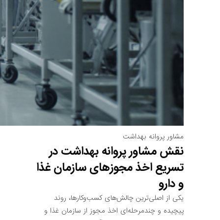
مشاور پروانه بهداشت
نقش مشاور پروانه بهداشت در
تسریع اخذ مجوزهای سازمان غذا
و دارو
یکی از اصلی‌ترین چالش‌های کسب‌وکارها، روند
پیچیده و چندمرحله‌ای اخذ مجوز از سازمان غذا و