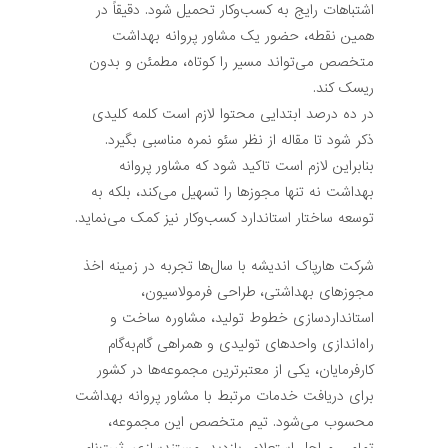
اشتباهات رایج به کسب‌وکار تحمیل شود. دقیقاً در
همین نقطه، حضور یک مشاور پروانه بهداشت
متخصص می‌تواند مسیر را کوتاه، مطمئن و بدون
ریسک کند.
در ده درصد ابتدایی محتوا لازم است کلمه کلیدی
ذکر شود تا مقاله از نظر سئو نمره مناسبی بگیرد.
بنابراین لازم است تاکید شود که مشاور پروانه
بهداشت نه تنها مجوزها را تسهیل می‌کند، بلکه به
توسعه ساختار استاندارد کسب‌وکار نیز کمک می‌‌نماید.
شرکت هارپاک اندیشه با سال‌ها تجربه در زمینه اخذ
مجوزهای بهداشتی، طراحی فرمولاسیون،
استانداردسازی خطوط تولید، مشاوره ساخت و
راه‌اندازی واحدهای تولیدی و همراهی گام‌به‌گام
کارفرمایان، یکی از معتبرترین مجموعه‌ها در کشور
برای دریافت خدمات مرتبط با مشاور پروانه بهداشت
محسوب می‌شود. تیم متخصص این مجموعه،
تمامی مراحل استعلام، بازدید، مستندسازی، ثبت‌نام،