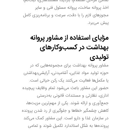
اخذ پروانه ساخت، پروانه مسئول فنی و سایر
مجوزهای لازم را با دقت، سرعت و برنامه‌ریزی کامل
پیش می‌برد.
مزایای استفاده از مشاور پروانه
بهداشت در کسب‌وکارهای
تولیدی
مشاور پروانه بهداشت برای مجموعه‌هایی که در
حوزه تولید مواد غذایی، آشامیدنی، آرایشی‌بهداشتی
یا مکمل‌ها فعالیت می‌کنند یک رکن حیاتی است.
حضور این مشاور باعث می‌شود تمام وظایف پیچیده
اداری، نظارتی و مستندات قانونی به‌درستی
جمع‌آوری و ارائه شوند. یکی از مهم‌ترین مزیت‌ها،
کاهش چشمگیر خطاها و جلوگیری از رد شدن پرونده
در سازمان غذا و دارو است. این مشاور کمک می‌کند
پرونده‌ها به شکل استاندارد تکمیل شوند و تمامی