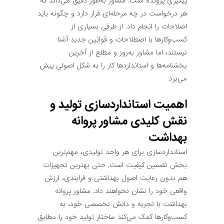
پیگیری پرونده است. مشاور به‌طور دقیق می‌داند که
هر درخواست در چه مرحله‌ای قرار دارد و چگونه باید
اصلاحات را انجام داد. از طرفی بسیاری از
کسب‌وکارها با اصطلاحات و قوانین جدید آشنا
نیستند، اما مشاور به‌روز و مطلع از آخرین
بخشنامه‌ها و استانداردها کار را به شکل اصولی پیش
می‌برد.
اهمیت استانداردسازی تولید و
نقش کلیدی مشاور پروانه
بهداشت
استانداردسازی برای هر واحد تولیدی، مهم‌ترین
بخش تضمین کیفیت است. حتی بهترین تجهیزات
هم بدون رعایت اصول بهداشتی و فرایندی، ارزش
واقعی خود را نشان نخواهند داد. مشاور پروانه
بهداشت با تجربه و دانش تخصصی خود، به
کسب‌وکارها کمک می‌کند ساختار تولید خود را مطابق