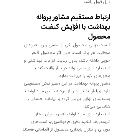
قابل قبول باشد.
ارتباط مستقیم مشاور پروانه
بهداشت با افزایش کیفیت
محصول
کیفیت نهایی محصول یکی از اساسی‌ترین معیارهای
موفقیت هر برند است. حتی اگر محصول ظاهر
خوبی داشته باشد، بدون رعایت الزامات بهداشتی و
استانداردسازی، نمی‌تواند در بازار رقابت کند یا
مجوزهای لازم را دریافت نماید.
مشاور پروانه بهداشت در این مسیر نقش مستقیمی
دارد. زیرا فرایند تولید را از مرحله تامین مواد اولیه تا
بسته‌بندی نهایی بررسی کرده و ایرادات احتمالی را
شناسایی می‌کند.
استانداردسازی مواد اولیه، تعیین میزان مجاز
افزودنی‌ها، تنظیم دقیق فرمولاسیون، تست‌های
دوره‌ای و کنترل پایداری محصول از اقداماتی هستند