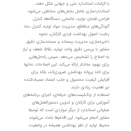
با الزامات استاندارد ملی و جهانی شکل دهند.
استانداردسازی شامل بخش‌های مختلفی می‌شود:
طراحی فضای تولید، جانمایی دستگاه‌ها، کنترل
آلودگی‌های متقاطع، مدیریت مواد اولیه، کنترل دما،
رعایت اصول بهداشت فردی کارکنان، نحوه
ذخیره‌سازی، مدیریت پسماند و مستندسازی دقیق.
مشاور با بررسی دقیق واحد تولید، نقاط ضعف و نیاز
به اصلاح را تشخیص می‌دهد. سپس راه‌حل‌هایی
برای بهبود ساختار ارائه می‌کند. این اصلاحات نه‌تنها
برای اخذ پروانه بهداشتی ضروری‌اند، بلکه برای
افزایش کیفیت محصول و جلب اعتماد مصرف‌کننده
نیز اهمیت زیادی دارند.
استفاده از چک‌لیست‌های حرفه‌ای، اجرای برنامه‌های
آموزشی برای کارکنان و تدوین دستورالعمل‌های
عملیاتی استاندارد از دیگر مواردی است که توسط
مشاور انجام می‌شود. این اقدام‌ها باعث می‌شوند
محیط تولید از نظر بهداشتی همیشه در وضعیت