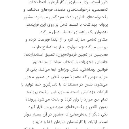
دارو است. برای بسیاری از کارآفرینان، اصطلاحات
تخصصی، درخواست‌های متعدد، فرم‌های مختلف و
رفت‌وآمدهای اداری باعث سردرگمی می‌شود. مشاور
پروانه بهداشت با تسلط کامل بر روی این فرایندها،
به‌عنوان یک راهنمای مطمئن عمل می‌کند.
مشاور تمامی مدارک لازم را از ابتدا فهرست کرده و
بررسی می‌کند چه مواردی نیاز به اصلاح دارند.
همچنین در تعیین فرمولاسیون، تطبیق استانداردها،
جانمایی تجهیزات و انتخاب مواد اولیه مطابق
قوانین بهداشتی، نقش ویژه‌ای ایفا می‌کند. یکی از
موارد مهمی که معمولا سبب تاخیر در صدور مجوز
می‌شود، نقص در مستندات یا ناسازگاری خط تولید با
الزامات بهداشتی است. مشاور، قبل از ثبت پرونده
تمام این موارد را رفع کرده و باعث می‌شود پرونده
بدون نقص و یک‌مرحله‌ای مورد بررسی قرار گیرد.
یکی دیگر از بخش‌هایی که مشاور در آن بسیار موثر
است، ارتباط با کارشناسان سازمان غذا و دارو و