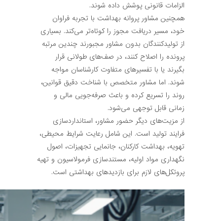
الزامات قانونی پوشش داده شوند.
همچنین مشاور پروانه بهداشت با تجربه فراوان
خود، مسیر دریافت مجوز را کوتاه‌تر می‌کند. بسیاری
از تولیدکنندگان بدون مشاور مجبورند چندین مرتبه
پرونده را اصلاح کنند، در صف‌های طولانی قرار
بگیرند یا با تفسیرهای متفاوت کارشناسان مواجه
شوند. اما مشاور متخصص با شناخت دقیق قوانین،
روند را تسریع کرده و باعث صرفه‌جویی مالی و
زمانی قابل توجهی می‌شود.
از مزیت‌های دیگر حضور مشاور، استانداردسازی
فرایند تولید است. این شامل رعایت شرایط محیطی،
تهویه، بهداشت کارکنان، جانمایی تجهیزات، اصول
نگهداری مواد اولیه، مستندسازی فرمولاسیون و تهیه
پروتکل‌های لازم برای بازدیدهای بهداشتی است.