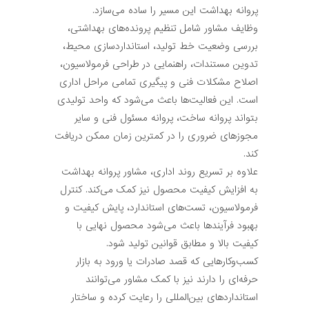
پروانه بهداشت این مسیر را ساده می‌سازد.
وظایف مشاور شامل تنظیم پرونده‌های بهداشتی،
بررسی وضعیت خط تولید، استانداردسازی محیط،
تدوین مستندات، راهنمایی در طراحی فرمولاسیون،
اصلاح مشکلات فنی و پیگیری تمامی مراحل اداری
است. این فعالیت‌ها باعث می‌شود که واحد تولیدی
بتواند پروانه ساخت، پروانه مسئول فنی و سایر
مجوزهای ضروری را در کمترین زمان ممکن دریافت
کند.
علاوه بر تسریع روند اداری، مشاور پروانه بهداشت
به افزایش کیفیت محصول نیز کمک می‌کند. کنترل
فرمولاسیون، تست‌های استاندارد، پایش کیفیت و
بهبود فرآیندها باعث می‌شود محصول نهایی با
کیفیت بالا و مطابق قوانین تولید شود.
کسب‌وکارهایی که قصد صادرات یا ورود به بازار
حرفه‌ای را دارند نیز با کمک مشاور می‌توانند
استانداردهای بین‌المللی را رعایت کرده و ساختار