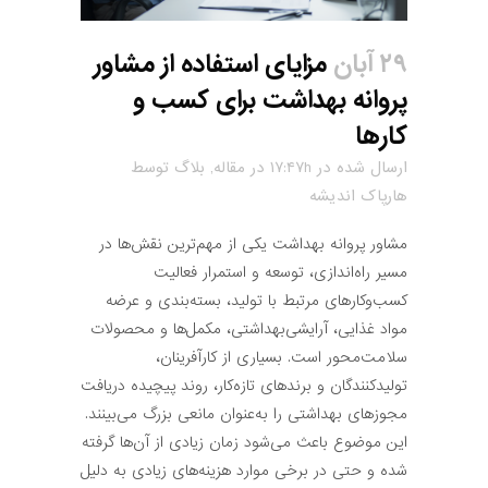
۲۹ آبان
مزایای استفاده از مشاور
پروانه بهداشت برای کسب و
کارها
ارسال شده در ۱۷:۴۷h
در
مقاله
,
بلاگ
توسط
هارپاک اندیشه
مشاور پروانه بهداشت یکی از مهم‌ترین نقش‌ها در
مسیر راه‌اندازی، توسعه و استمرار فعالیت
کسب‌وکارهای مرتبط با تولید، بسته‌بندی و عرضه
مواد غذایی، آرایشی‌بهداشتی، مکمل‌ها و محصولات
سلامت‌محور است. بسیاری از کارآفرینان،
تولیدکنندگان و برندهای تازه‌کار، روند پیچیده دریافت
مجوزهای بهداشتی را به‌عنوان مانعی بزرگ می‌بینند.
این موضوع باعث می‌شود زمان زیادی از آن‌ها گرفته
شده و حتی در برخی موارد هزینه‌های زیادی به دلیل