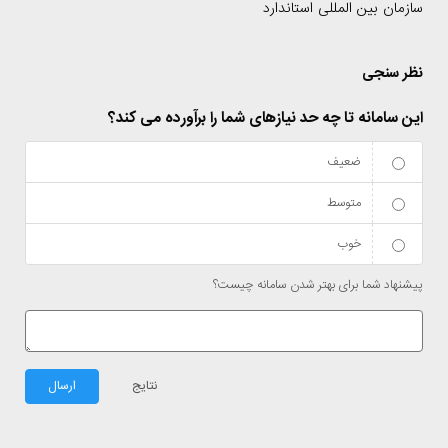
سازمان بین المللی استاندارد
نظر سنجی
این سامانه تا چه حد نیازهای شما را برآورده می کند؟
ضعیف
متوسط
خوب
پیشنهاد شما برای بهتر شدن سامانه چیست؟
نتایج
ارسال