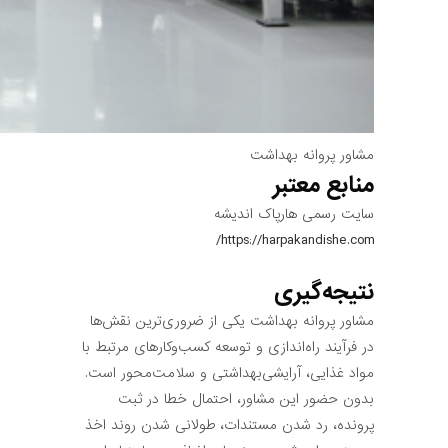
مشاور پروانه بهداشت
منابع معتبر
سایت رسمی هارپاک اندیشه
https://harpakandishe.com/
نتیجه‌گیری
مشاور پروانه بهداشت یکی از ضروری‌ترین نقش‌ها
در فرآیند راه‌اندازی و توسعه کسب‌وکارهای مرتبط با
مواد غذایی، آرایشی‌بهداشتی و سلامت‌محور است.
بدون حضور این مشاور، احتمال خطا در ثبت
پرونده، رد شدن مستندات، طولانی شدن روند اخذ