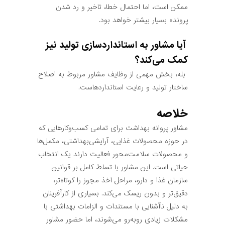
ممکن است، اما احتمال خطا، تاخیر و رد شدن
پرونده بسیار بیشتر خواهد بود.
آیا مشاور به استانداردسازی تولید نیز
کمک می‌کند؟
بله، بخش مهمی از وظایف مشاور مربوط به اصلاح
ساختار تولید و رعایت استانداردهاست.
خلاصه
مشاور پروانه بهداشت برای تمامی کسب‌وکارهایی که
در حوزه محصولات غذایی، آرایشی‌بهداشتی، مکمل‌ها
و محصولات سلامت‌محور فعالیت دارند یک انتخاب
حیاتی است. این مشاور با تسلط کامل بر قوانین
سازمان غذا و دارو، مراحل اخذ مجوز را کوتاه‌تر،
دقیق‌تر و بدون ریسک می‌کند. بسیاری از کارآفرینان
به دلیل ناآشنایی با مستندات و الزامات بهداشتی با
مشکلات زیادی روبه‌رو می‌شوند، اما حضور مشاور