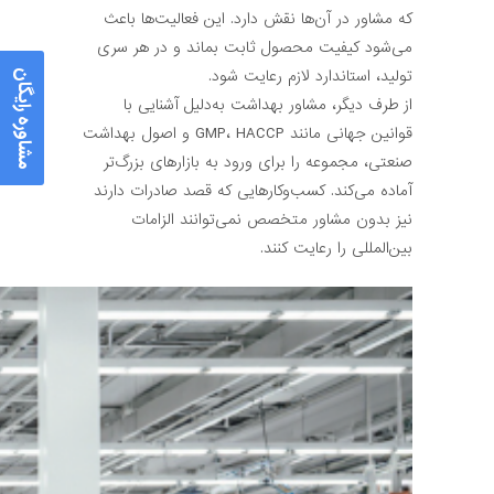
که مشاور در آن‌ها نقش دارد. این فعالیت‌ها باعث
می‌شود کیفیت محصول ثابت بماند و در هر سری
تولید، استاندارد لازم رعایت شود.
مشاوره رایگان
از طرف دیگر، مشاور بهداشت به‌دلیل آشنایی با
قوانین جهانی مانند GMP، HACCP و اصول بهداشت
صنعتی، مجموعه را برای ورود به بازارهای بزرگ‌تر
آماده می‌کند. کسب‌وکارهایی که قصد صادرات دارند
نیز بدون مشاور متخصص نمی‌توانند الزامات
بین‌المللی را رعایت کنند.