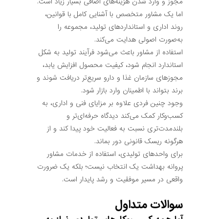
مجوز و وارد شدن هزینه‌های اضافی بسیار زیاد است.
اما یک مشاور متخصص با آشنایی کامل با قوانین،
روند اداری و استانداردهای تولید، مجموعه را
به‌صورت اصولی هدایت می‌کند.
استفاده از مشاور باعث می‌شود فرآیند تولید به شکل
استاندارد انجام شود، کیفیت محصول افزایش یابد،
مجوزهای سازمان غذا و دارو سریع‌تر دریافت شوند و
برند بتواند با اطمینان وارد بازار شود.
وجود چنین فردی علاوه بر مزایای فنی و اداری، به
کسب‌وکار کمک می‌کند دیدگاه حرفه‌ای‌تر و
بلندمدت‌تری نسبت به فعالیت خود پیدا کند و از
هرگونه ریسک قانونی دور بماند.
برای واحدهای تولیدی، استفاده از خدمات مشاور
پروانه بهداشت یک انتخاب نیست؛ بلکه یک ضرورت
واقعی در مسیر موفقیت و رشد پایدار است.
سوالات متداول