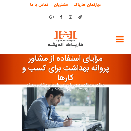
دپارتمان هارپاک
مشتریان
تماس با ما
مزایای استفاده از مشاور
پروانه بهداشت برای کسب و
کارها
خانه
>
مقاله
>
مزایای استفاده از مشاور پروانه
بهداشت برای کسب و کارها