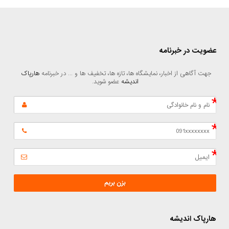
عضویت در خبرنامه
جهت آگاهی از اخبار، نمایشگاه ها، تازه ها، تخفیف ها و ... در خبرنامه 
هارپاک 
اندیشه
 عضو شوید.
بزن بریم
هارپاک اندیشه