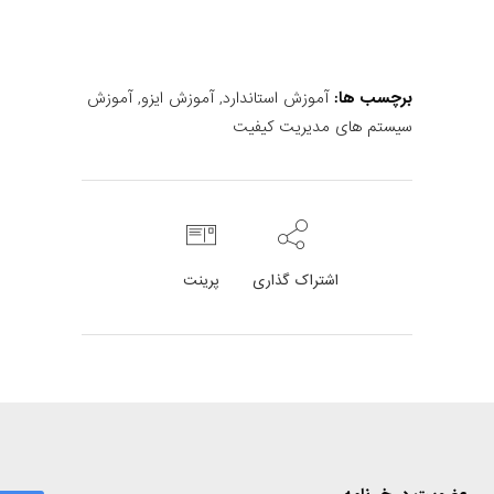
برچسب ها:
آموزش استاندارد
,
آموزش ایزو
,
آموزش
سیستم های مدیریت کیفیت
اشتراک گذاری
پرینت