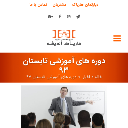
دپارتمان هارپاک
مشتریان
تماس با ما
دوره های آموزشی تابستان
۹۳
خانه
>
اخبار
>
دوره های آموزشی تابستان ۹۳