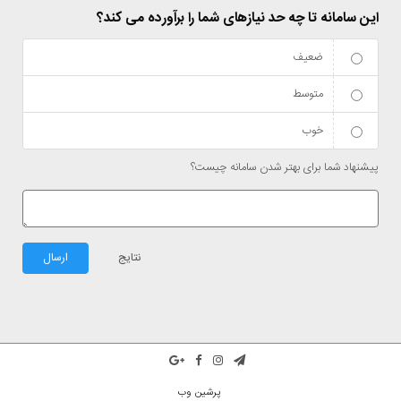
این سامانه تا چه حد نیازهای شما را برآورده می کند؟
ضعیف
متوسط
خوب
پیشنهاد شما برای بهتر شدن سامانه چیست؟
نتایج
ارسال
پرشین وب