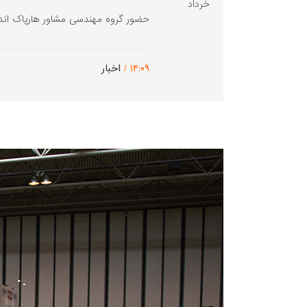
خرداد
حضور گروه مهندسی مشاور هارپاک اندیشه در نوزد
۱۴:۰۹ /
اخبار