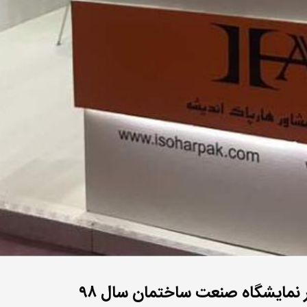
 نمایشگاه صنعت ساختمان سال ۹۸