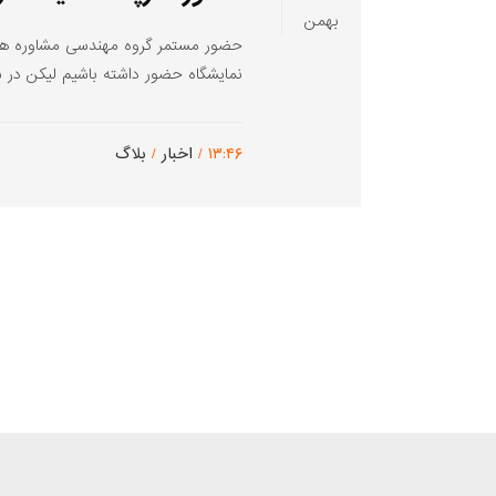
بهمن
نمایشگاه حضور داشته باشیم لیکن در سال ۹۶ قصد شرکت در چندین نمایشگاه با صنعت ه
۱۳:۴۶ /
اخبار
/
بلاگ