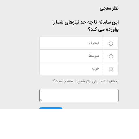
نظر سنجی
این سامانه تا چه حد نیازهای شما را
برآورده می کند؟
ضعیف
متوسط
خوب
پیشنهاد شما برای بهتر شدن سامانه چیست؟
نتایج
ارسال