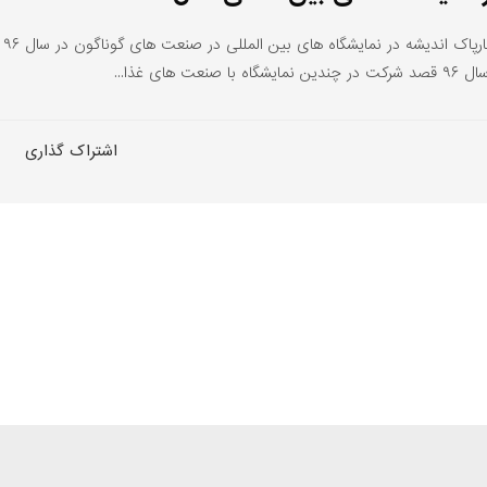
ای غذا...
اشتراک گذاری