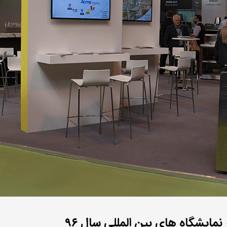
مایشگاه های بین المللی سال ۹۶