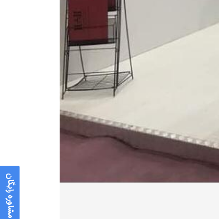
مشاوره رایگان