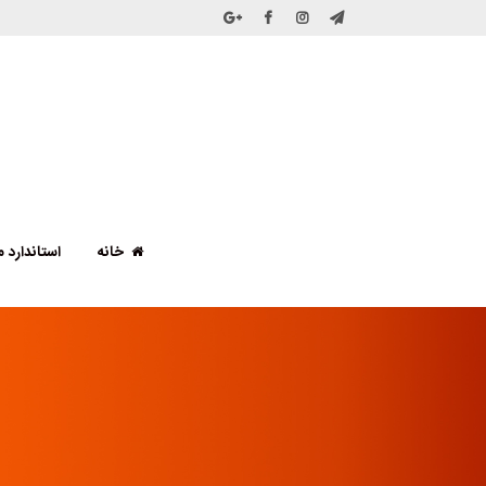
خانه
استاندارد ملی