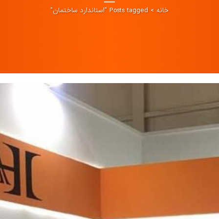
خانه
>
Posts tagged "استاندارد ساختمان"