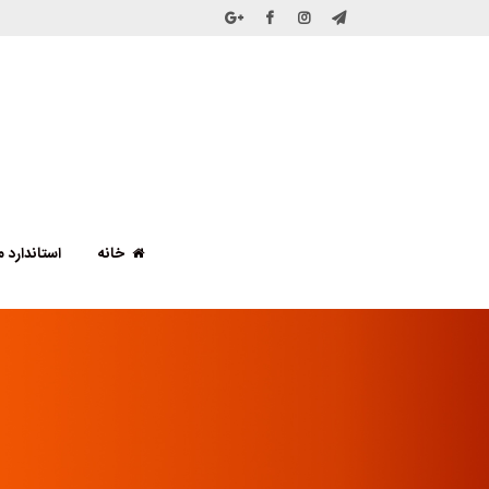
خانه
استاندارد ملی