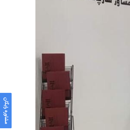
مشاوره رایگان