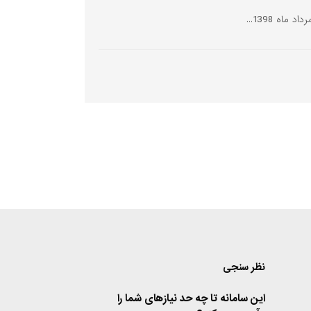
نظر سنجی
این سامانه تا چه حد نیازهای شما را