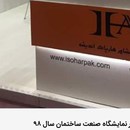
 نمایشگاه صنعت ساختمان سال ۹۸