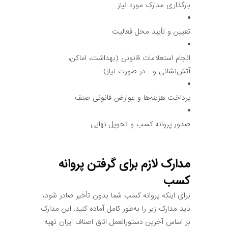
بارگذاری مدارک مورد نیاز
تعیین و تأیید محل فعالیت
انجام استعلامات قانونی (بهداشت، اماکن،
آتش‌نشانی و… در صورت نیاز)
پرداخت هزینه‌ها و عوارض قانونی صنف
صدور پروانه کسب و تحویل نهایی
مدارک لازم برای گرفتن پروانه
کسب
برای اینکه پروانه کسب شما بدون تأخیر صادر شود،
باید مدارک زیر را به‌طور کامل آماده کنید. این مدارک
بر اساس آخرین دستورالعمل اتاق اصناف ایران تهیه