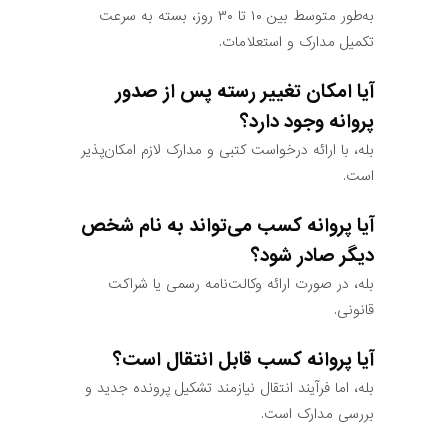
به‌طور متوسط بین ۱۰ تا ۳۰ روز، بسته به سرعت
تکمیل مدارک و استعلامات.
آیا امکان تغییر رسته پس از صدور
پروانه وجود دارد؟
بله، با ارائه درخواست کتبی و مدارک لازم امکان‌پذیر
است.
آیا پروانه کسب می‌تواند به نام شخص
دیگر صادر شود؟
بله، در صورت ارائه وکالت‌نامه رسمی یا شراکت
قانونی.
آیا پروانه کسب قابل انتقال است؟
بله، اما فرآیند انتقال نیازمند تشکیل پرونده جدید و
بررسی مدارک است.