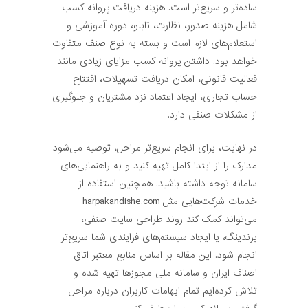
ساده‌تر و سریع‌تر است. هزینه دریافت پروانه کسب
شامل هزینه صدور، نظارت، تابلو، دوره آموزشی و
استعلام‌های لازم است و بسته به نوع صنف متفاوت
خواهد بود. داشتن پروانه کسب مزایای زیادی مانند
فعالیت قانونی، امکان دریافت تسهیلات، افتتاح
حساب تجاری، ایجاد اعتماد نزد مشتریان و جلوگیری
از مشکلات صنفی دارد.
در نهایت، برای انجام سریع‌تر مراحل، توصیه می‌شود
مدارک را از ابتدا کامل تهیه کنید و به راهنمایی‌های
سامانه توجه داشته باشید. همچنین استفاده از
خدمات شرکت‌هایی مثل harpakandishe.com
می‌تواند کمک کند روند طراحی سایت صنفی،
برندینگ، یا ایجاد سیستم‌های فرایندی شما سریع‌تر
انجام شود. این مقاله بر اساس منابع معتبر اتاق
اصناف ایران و سامانه ملی مجوزها تهیه شده و
تلاش کرده‌ایم تمام ابهامات کاربران درباره مراحل