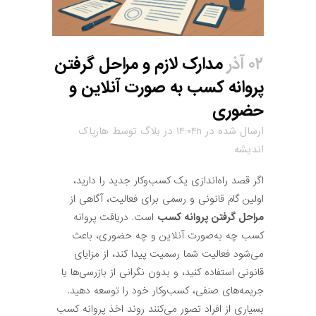
۰۲ آذر
مدارک لازم و مراحل گرفتن
پروانه کسب به صورت آنلاین و
حضوری
ارسال شده در ۱۴:۰۴h
در
بلاگ
توسط
هارپاک
اندیشه
اگر قصد راه‌اندازی یک کسب‌وکار جدید را دارید،
اولین گام قانونی و رسمی برای فعالیت، آگاهی از
مراحل گرفتن پروانه کسب
است. دریافت پروانه
کسب چه به‌صورت آنلاین و چه حضوری، باعث
می‌شود فعالیت شما رسمیت پیدا کند، از مزایای
قانونی استفاده کنید، و بدون نگرانی از بازرسی‌ها یا
جریمه‌های صنفی، کسب‌وکار خود را توسعه دهید.
بسیاری از افراد تصور می‌کنند روند اخذ پروانه کسب