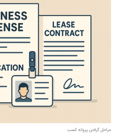
مراحل گرفتن پروانه کسب