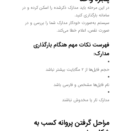
در این مرحله باید مدارک ذکرشده را اسکن کرده و در
سامانه بارگذاری کنید.
سیستم به‌صورت خودکار مدارک شما را بررسی و در
صورت نقص، اعلام خطا می‌کند.
فهرست نکات مهم هنگام بارگذاری
مدارک:
حجم فایل‌ها از ۲ مگابایت بیشتر نباشد
نام فایل‌ها مشخص و فارسی باشد
مدارک تار یا مخدوش نباشند
مراحل گرفتن پروانه کسب به