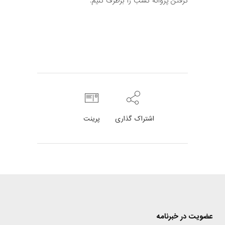
گرفتن پروانه کسب را برطرف کنیم.
اشتراک گذاری
پرینت
عضویت در خبرنامه