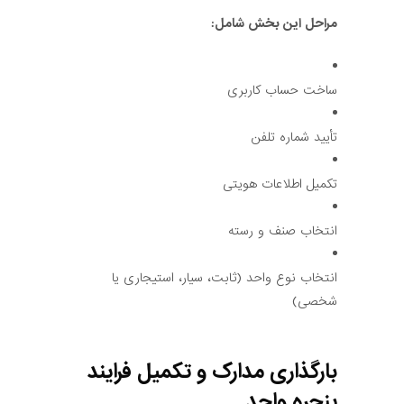
مراحل این بخش شامل:
ساخت حساب کاربری
تأیید شماره تلفن
تکمیل اطلاعات هویتی
انتخاب صنف و رسته
انتخاب نوع واحد (ثابت، سیار، استیجاری یا
شخصی)
بارگذاری مدارک و تکمیل فرایند
پنجره واحد