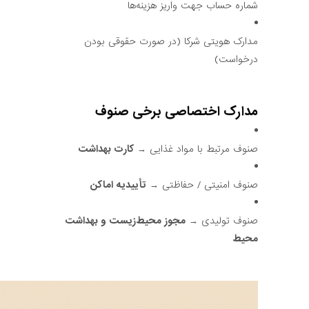
شماره حساب جهت واریز هزینه‌ها
مدارک هویتی شرکا (در صورت حقوقی بودن
درخواست)
مدارک اختصاصی برخی صنوف
صنوف مرتبط با مواد غذایی →
کارت بهداشت
صنوف امنیتی / حفاظتی →
تأییدیه اماکن
صنوف تولیدی →
مجوز محیط‌زیست و بهداشت
محیط