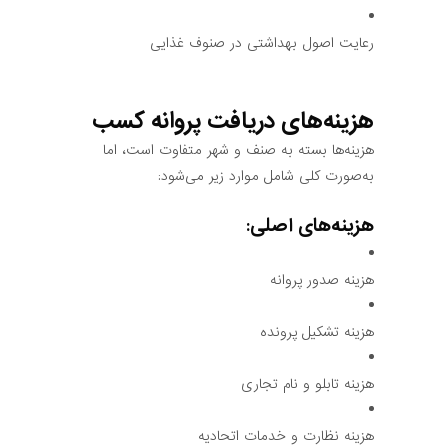
رعایت اصول بهداشتی در صنوف غذایی
هزینه‌های دریافت پروانه کسب
هزینه‌ها بسته به صنف و شهر متفاوت است، اما
به‌صورت کلی شامل موارد زیر می‌شود:
هزینه‌های اصلی:
هزینه صدور پروانه
هزینه تشکیل پرونده
هزینه تابلو و نام تجاری
هزینه نظارت و خدمات اتحادیه