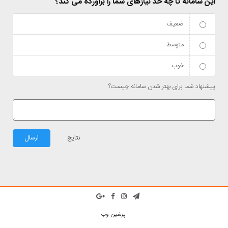
این سامانه تا چه حد نیازهای شما را برآورده می کند؟
ضعیف
متوسط
خوب
پیشنهاد شما برای بهتر شدن سامانه چیست؟
نتایج
ارسال
پرشین وب