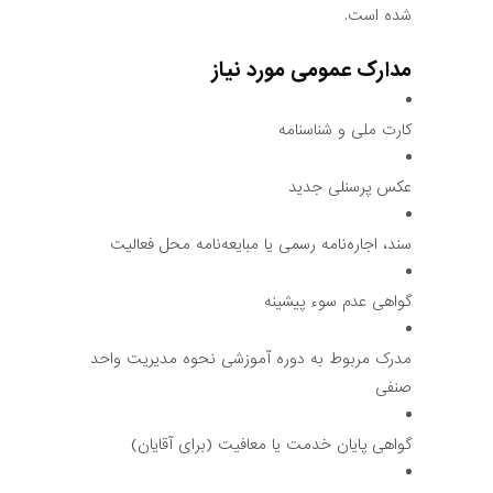
شده است.
مدارک عمومی مورد نیاز
کارت ملی و شناسنامه
عکس پرسنلی جدید
سند، اجاره‌نامه رسمی یا مبایعه‌نامه محل فعالیت
گواهی عدم سوء پیشینه
مدرک مربوط به دوره آموزشی نحوه مدیریت واحد
صنفی
گواهی پایان خدمت یا معافیت (برای آقایان)