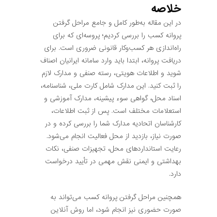
خلاصه
در این مقاله به‌طور کامل و جامع مراحل گرفتن
پروانه کسب را بررسی کردیم؛ پروسه‌ای که برای
راه‌اندازی هر کسب‌وکار قانونی ضروری است. برای
دریافت پروانه، ابتدا باید وارد سامانه ایرانیان اصناف
شوید و اطلاعات هویتی، رسته صنفی و مدارک لازم
را ثبت کنید. این مدارک شامل کارت ملی، شناسنامه،
اسناد محل، گواهی سوء پیشینه، مدارک آموزشی و
استعلامات مختلف است. پس از ثبت اطلاعات،
کارشناسان اتحادیه مدارک شما را بررسی کرده و در
صورت نیاز، بازدید از محل فعالیت انجام می‌شود.
رعایت استانداردهای محل، تجهیزات صنفی، نکات
بهداشتی و ایمنی نقش مهمی در تأیید درخواست
دارد.
همچنین مراحل گرفتن پروانه کسب می‌تواند به
صورت حضوری نیز انجام شود، اما روش آنلاین