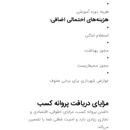
هزینه دوره آموزشی
هزینه‌های احتمالی اضافی:
استعلام اماکن
مجوز بهداشت
مجوز محیط‌زیست
عوارض شهرداری برای برخی صنوف
مزایای دریافت پروانه کسب
داشتن پروانه کسب، مزایای حقوقی، اقتصادی و
تجاری زیادی دارد و امنیت شغلی شما را تضمین
می‌کند.