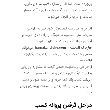
پیچیده است؛ اما اگر از مدارک لازم، مراحل دقیق،
هزینه‌ها و نکات مهم آگاه باشید، این فرآیند بسیار
ساده‌تر و سریع‌تر انجام می‌شود.
اگر برای مدیریت کسب‌وکار خود نیاز به طراحی
سایت، سئو، مشاوره برندینگ، یا راه‌اندازی سیستم
آنلاین دریافت پروانه کسب دارید، شرکت
هارپاک اندیشه – harpakandishe.com
می‌تواند
تمامی خدمات مورد نیاز شما را به‌صورت یکپارچه
ارائه دهد.
از طراحی وب‌سایت صنفی گرفته تا مشاوره بازاریابی
و ایجاد درگاه‌های فرایندی، تیم متخصص ما کمک
می‌کند کسب‌وکار شما حرفه‌ای‌تر دیده شود و مسیر
قانونی و سازمانی فعالیتتان با سرعت بیشتری پیش
برود.
مراحل گرفتن پروانه کسب