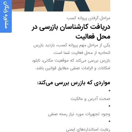
مشاوره رایگان
مراحل گرفتن پروانه کسب
دریافت کارشناسان بازرسی در
محل فعالیت
یکی از مراحل مهم پروانه کسب، بازدید بازرس
اتحادیه از محل فعالیت شما است.
بازرس بررسی می‌کند که موقعیت مکانی، تابلو،
امکانات و الزامات صنفی مطابق قوانین باشد.
مواردی که بازرس بررسی می‌کند:
صحت آدرس و مالکیت
وجود تجهیزات مورد نیاز رسته صنفی
رعایت استانداردهای ایمنی