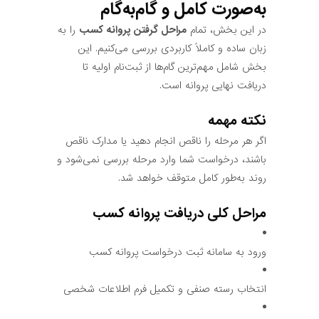
به‌صورت کامل و گام‌به‌گام
در این بخش، تمام
مراحل گرفتن پروانه کسب
را به
زبان ساده و کاملاً کاربردی بررسی می‌کنیم. این
بخش شامل مهم‌ترین گام‌ها از ثبت‌نام اولیه تا
دریافت نهایی پروانه است.
نکته مهمه
اگر هر مرحله را ناقص انجام دهید یا مدارک ناقص
باشند، درخواست شما وارد مرحله بررسی نمی‌شود و
روند به‌طور کامل متوقف خواهد شد.
مراحل کلی دریافت پروانه کسب
ورود به سامانه ثبت درخواست پروانه کسب
انتخاب رسته صنفی و تکمیل فرم اطلاعات شخصی