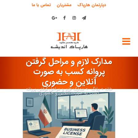
دپارتمان هارپاک
مشتریان
تماس با ما
مدارک لازم و مراحل گرفتن
پروانه کسب به صورت
آنلاین و حضوری
خانه
>
بلاگ
>
مدارک لازم و مراحل گرفتن پروانه
کسب به صورت آنلاین و حضوری