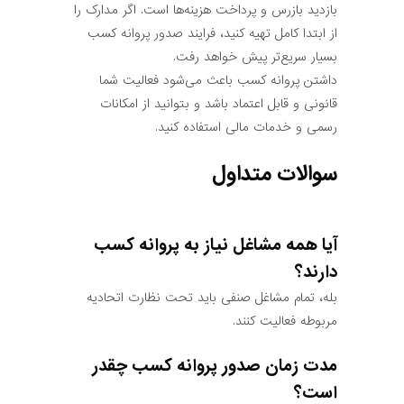
بازدید بازرس و پرداخت هزینه‌ها است. اگر مدارک را
از ابتدا کامل تهیه کنید، فرایند صدور پروانه کسب
بسیار سریع‌تر پیش خواهد رفت.
داشتن پروانه کسب باعث می‌شود فعالیت شما
قانونی و قابل اعتماد باشد و بتوانید از امکانات
رسمی و خدمات مالی استفاده کنید.
سوالات متداول
آیا همه مشاغل نیاز به پروانه کسب
دارند؟
بله، تمام مشاغل صنفی باید تحت نظارت اتحادیه
مربوطه فعالیت کنند.
مدت زمان صدور پروانه کسب چقدر
است؟