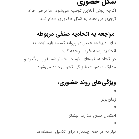
شکل حضوری
اگرچه روش آنلاین توصیه می‌شود، اما برخی افراد
ترجیح می‌دهند به شکل حضوری اقدام کنند.
مراجعه به اتحادیه صنفی مربوطه
برای دریافت حضوری پروانه کسب باید ابتدا به
اتحادیه رسته خود مراجعه کنید.
در اتحادیه، فرم‌های لازم در اختیار شما قرار می‌گیرد و
مدارک به‌صورت فیزیکی تحویل داده می‌شود.
ویژگی‌های روند حضوری:
زمان‌برتر
احتمال نقص مدارک بیشتر
نیاز به مراجعه چندباره برای تکمیل استعلام‌ها