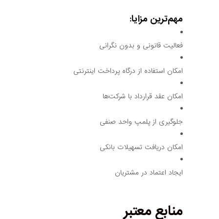
مهم‌ترین مزایا:
فعالیت قانونی و بدون نگرانی
امکان استفاده از درگاه پرداخت اینترنتی
امکان عقد قرارداد با شرکت‌ها
جلوگیری از پلمپ واحد صنفی
امکان دریافت تسهیلات بانکی
ایجاد اعتماد در مشتریان
منابع معتبر