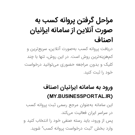
مراحل گرفتن پروانه کسب به
صورت آنلاین از سامانه ایرانیان
اصناف
دریافت پروانه کسب به‌صورت آنلاین، سریع‌ترین و
کم‌هزینه‌ترین روش است. در این روش، تنها با چند
کلیک و بدون مراجعه حضوری می‌توانید درخواست
خود را ثبت کنید.
ورود به سامانه ایرانیان اصناف
(MY.BUSINESSPORTAL.IR)
این سامانه به‌عنوان مرجع رسمی ثبت پروانه کسب
در سراسر ایران فعالیت می‌کند.
پس از ورود، باید رسته صنفی خود را انتخاب کنید و
وارد بخش “ثبت درخواست پروانه کسب” شوید.