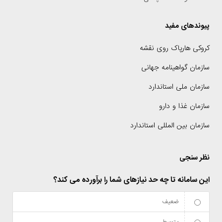
پیوندهای مفید
کروکی هارپاک روی نقشه
سازمان گواهینامه جهانی
سازمان ملی استاندارد
سازمان غذا و دارو
سازمان بین المللی استاندارد
نظر سنجی
این سامانه تا چه حد نیازهای شما را برآورده می کند؟
ضعیف