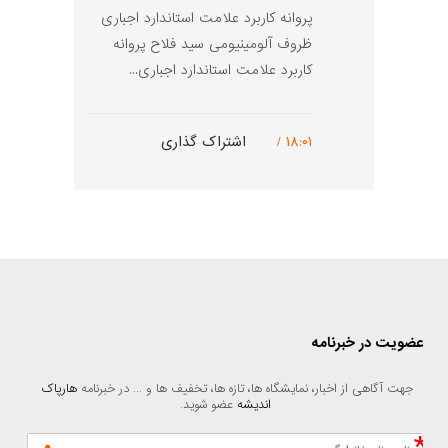
پروانه کاربرد علامت استاندارد اجباری
ظروف آلومینیومی سید فلاح پروانه
کاربرد علامت استاندارد اجباری...
۱۸:۰۱ /
اشتراک گذاری
عضویت در خبرنامه
جهت آگاهی از اخبار، نمایشگاه ها، تازه ها، تخفیف ها و ... در خبرنامه 
هارپاک 
اندیشه
 عضو شوید.