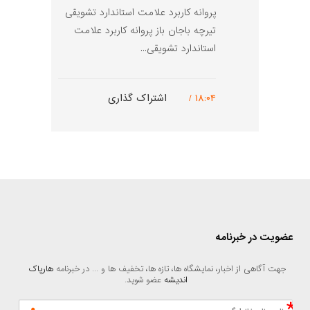
پروانه کاربرد علامت استاندارد تشویقی
تیرچه باجان باز پروانه کاربرد علامت
استاندارد تشویقی...
۱۸:۰۴ /
اشتراک گذاری
عضویت در خبرنامه
جهت آگاهی از اخبار، نمایشگاه ها، تازه ها، تخفیف ها و ... در خبرنامه 
هارپاک 
اندیشه
 عضو شوید.