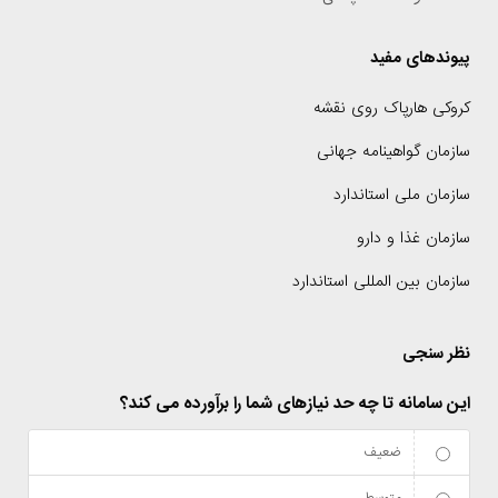
پیوندهای مفید
کروکی هارپاک روی نقشه
سازمان گواهینامه جهانی
سازمان ملی استاندارد
سازمان غذا و دارو
سازمان بین المللی استاندارد
نظر سنجی
این سامانه تا چه حد نیازهای شما را برآورده می کند؟
ضعیف