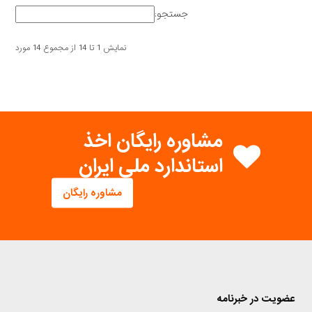
جستجو:
نمایش 1 تا 14 از مجموع 14 مورد
مشاوره رایگان اخذ
استاندارد ملی ایران
مشاوره رایگان
عضویت در خبرنامه