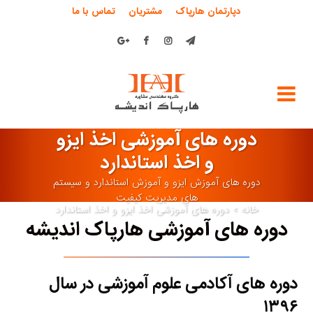
دپارتمان هارپاک
مشتریان
تماس با ما
دوره های آموزشی اخذ ایزو
و اخذ استاندارد
دوره های آموزش ایزو و آموزش استاندارد و سيستم
های مديريت كيفيت
خانه
>
دوره های آموزشی اخذ ایزو و اخذ استاندارد
دوره های آموزشی هارپاک اندیشه
دوره های آکادمی علوم آموزشی در سال
۱۳۹۶