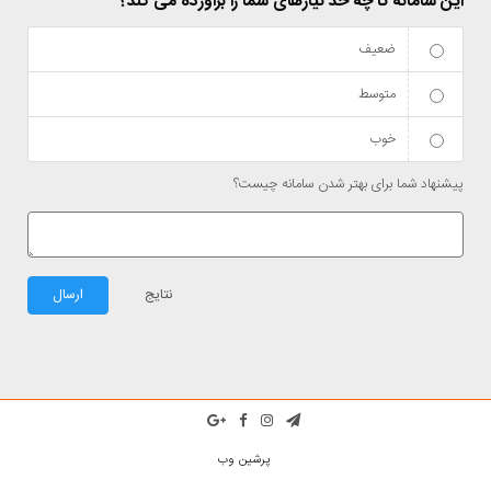
این سامانه تا چه حد نیازهای شما را برآورده می کند؟
ضعیف
متوسط
خوب
پیشنهاد شما برای بهتر شدن سامانه چیست؟
نتایج
ارسال
پرشین وب