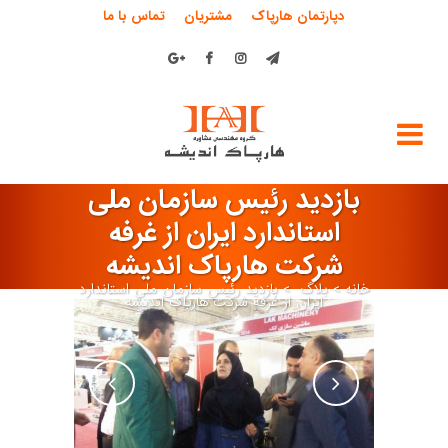
دپارتمان هارپاک
مشتریان
تماس با ما
بازدید رئیس سازمان ملی
استاندارد ایران از غرفه
شرکت هارپاک اندیشه
خانه
>
بلاگ
>
بازدید رئیس سازمان ملی استاندارد
ایران از غرفه شرکت هارپاک اندیشه