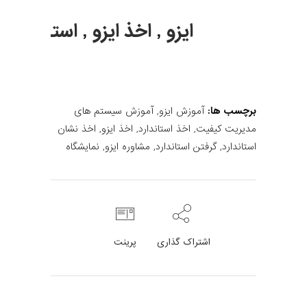
ایزو
,
اخذ ایزو
,
استاندارد
,
برچسب ها:
آموزش ایزو
,
آموزش سیستم های
مدیریت کیفیت
,
اخذ استاندارد
,
اخذ ایزو
,
اخذ نشان
استاندارد
,
گرفتن استاندارد
,
مشاوره ایزو
,
نمایشگاه
اشتراک گذاری
پرینت