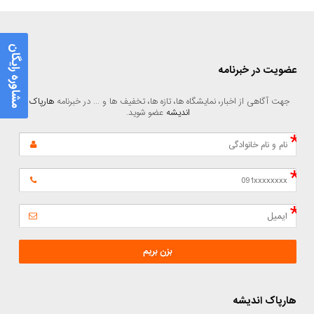
مشاوره رایگان
عضویت در خبرنامه
جهت آگاهی از اخبار، نمایشگاه ها، تازه ها، تخفیف ها و ... در خبرنامه 
هارپاک 
اندیشه
 عضو شوید.
بزن بریم
هارپاک اندیشه