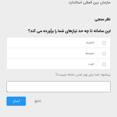
سازمان بین المللی استاندارد
نظر سنجی
این سامانه تا چه حد نیازهای شما را برآورده می کند؟
ضعیف
متوسط
خوب
پیشنهاد شما برای بهتر شدن سامانه چیست؟
نتایج
ارسال