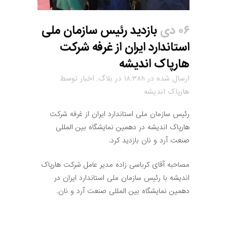
۰۶ دی
بازدید رئیس سازمان ملی
استاندارد ایران از غرفه شرکت
هارپاک اندیشه
ارسال شده در ۱۸:۳۸h
در
بلاگ
,
اخبار
توسط
هارپاک اندیشه
رئیس سازمان ملی استاندارد ایران از غرفه شرکت
هارپاک اندیشه در دهمین نمایشگاه بین المللی
صنعت آرد و نان بازدید کرد.
مصاحبه آقای کرباسی زاده مدیر عامل شرکت هارپاک
اندیشه با رئیس سازمان ملی استاندارد ایران در
دهمین نمایشگاه بین المللی صنعت آرد و نان.